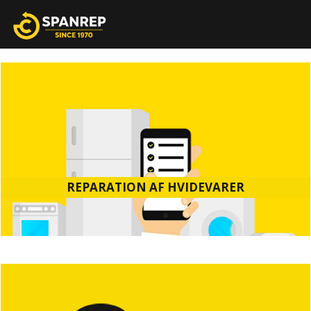
REPARATION AF HVIDEVARER