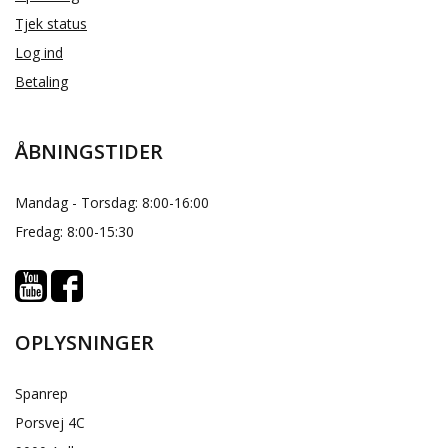
Tjek status
Log ind
Betaling
ÅBNINGSTIDER
Mandag - Torsdag: 8:00-16:00
Fredag: 8:00-15:30
OPLYSNINGER
Spanrep
Porsvej 4C