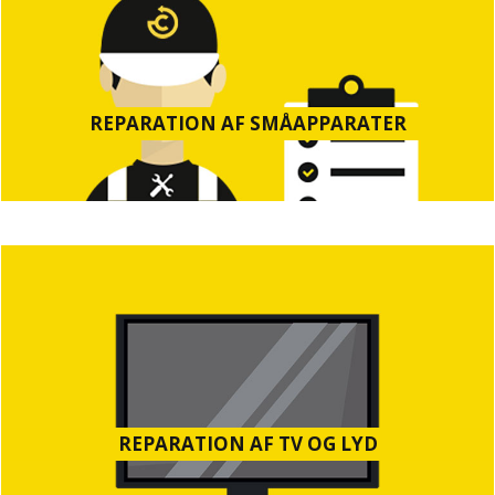
REPARATION AF SMÅAPPARATER
REPARATION AF TV OG LYD