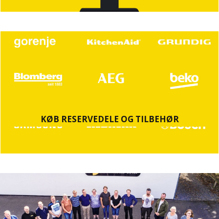
KØB RESERVEDELE OG TILBEHØR